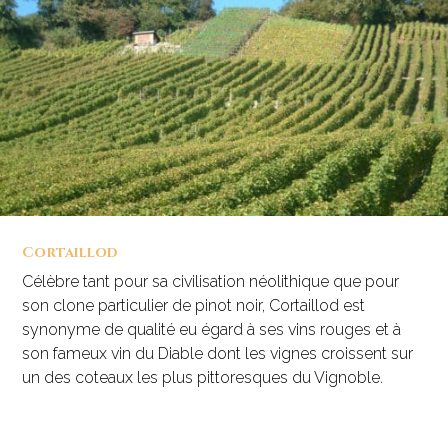
Cortaillod
Célèbre tant pour sa civilisation néolithique que pour
son clone particulier de pinot noir, Cortaillod est
synonyme de qualité eu égard à ses vins rouges et à
son fameux vin du Diable dont les vignes croissent sur
un des coteaux les plus pittoresques du Vignoble.