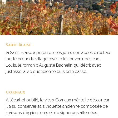
Saint-Blaise
Si Saint-Blaise a perdu de nos jours son accès direct au
lac, le cœur du village réveille le souvenir de Jean-
Louis, le roman d’Auguste Bachelin qui décrit avec
justesse la vie quotidienne du siècle passé.
Cornaux
À l’écart et oublié, le vieux Cornaux mérite le détour car
il a su conserver sa silhouette ancienne composée de
maisons d’agriculteurs et de vignerons alternées.