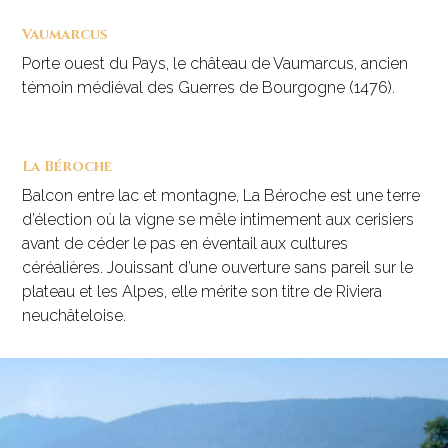
Vaumarcus
Porte ouest du Pays, le château de Vaumarcus, ancien
témoin médiéval des Guerres de Bourgogne (1476).
La Béroche
Balcon entre lac et montagne, La Béroche est une terre
d’élection où la vigne se mêle intimement aux cerisiers
avant de céder le pas en éventail aux cultures
céréalières. Jouissant d’une ouverture sans pareil sur le
plateau et les Alpes, elle mérite son titre de Riviera
neuchâteloise.