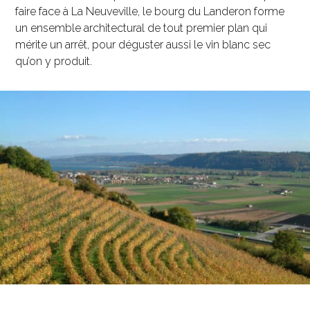
faire face à La Neuveville, le bourg du Landeron forme
un ensemble architectural de tout premier plan qui
mérite un arrêt, pour déguster aussi le vin blanc sec
qu’on y produit.