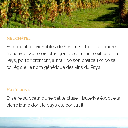
Neuchâtel
Englobant les vignobles de Serrières et de La Coudre,
Neuchâtel, autrefois plus grande commune viticole du
Pays, porte fièrement, autour de son château et de sa
collégiale, le nom générique des vins du Pays.
Hauterive
Enserré au cœur d’une petite cluse, Hauterive évoque la
pierre jaune dont le pays est construit.