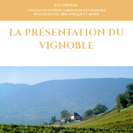
LE CHÂTEAU
CHÂTEAU DE BOUDRY AMBASSADE DU VIGNOBLE
NEUCHÂTELOIS, ŒNOTHÈQUE ET MUSÉE
LA PRÉSENTATION DU
VIGNOBLE