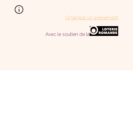
Organiser un événement
Avec le soutien de la