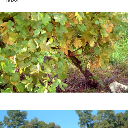
le bon.