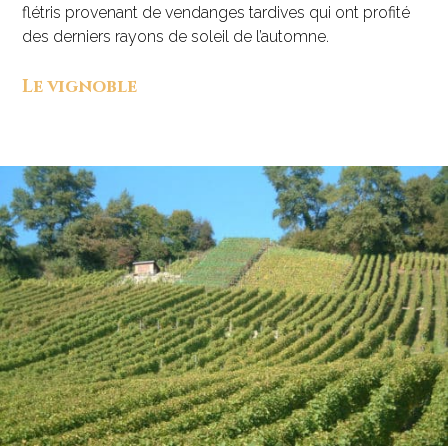
flétris provenant de vendanges tardives qui ont profité
des derniers rayons de soleil de l’automne.
Le vignoble