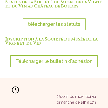
Status de la Société du Musée de la Vigne
et du Vin au Château de Boudry
télécharger les statuts
Inscription à la Société du Musée de la
Vigne et du Vin
Télécharger le bulletin d'adhésion
Ouvert du mercredi au
dimanche de 14h à 17h