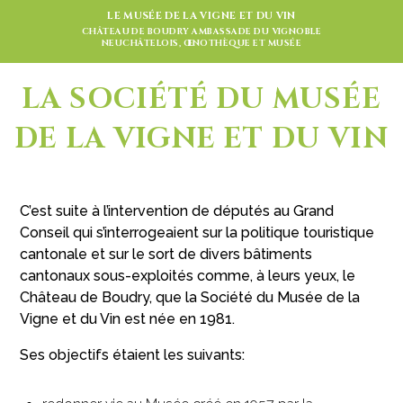
LE MUSÉE DE LA VIGNE ET DU VIN
CHÂTEAU DE BOUDRY AMBASSADE DU VIGNOBLE
NEUCHÂTELOIS, ŒNOTHÈQUE ET MUSÉE
LA SOCIÉTÉ DU MUSÉE
DE LA VIGNE ET DU VIN
C’est suite à l’intervention de députés au Grand
Conseil qui s’interrogeaient sur la politique touristique
cantonale et sur le sort de divers bâtiments
cantonaux sous-exploités comme, à leurs yeux, le
Château de Boudry, que la Société du Musée de la
Vigne et du Vin est née en 1981.
Ses objectifs étaient les suivants: