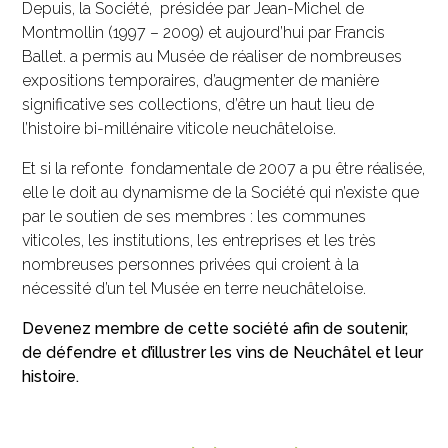
Depuis, la Société, présidée par Jean-Michel de
Montmollin (1997 – 2009) et aujourd’hui par Francis
Ballet. a permis au Musée de réaliser de nombreuses
expositions temporaires, d’augmenter de manière
significative ses collections, d’être un haut lieu de
l’histoire bi-millénaire viticole neuchâteloise.
Et si la refonte fondamentale de 2007 a pu être réalisée,
elle le doit au dynamisme de la Société qui n’existe que
par le soutien de ses membres : les communes
viticoles, les institutions, les entreprises et les très
nombreuses personnes privées qui croient à la
nécessité d’un tel Musée en terre neuchâteloise.
Devenez membre de cette société afin de soutenir,
de défendre et d’illustrer les vins de Neuchâtel et leur
histoire.