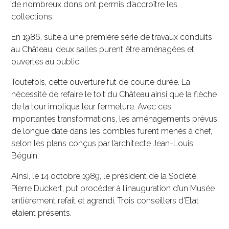
de nombreux dons ont permis d’accroître les
collections.
En 1986, suite à une première série de travaux conduits
au Château, deux salles purent être aménagées et
ouvertes au public.
Toutefois, cette ouverture fut de courte durée. La
nécessité de refaire le toit du Château ainsi que la flèche
de la tour impliqua leur fermeture. Avec ces
importantes transformations, les aménagements prévus
de longue date dans les combles furent menés à chef,
selon les plans conçus par l’architecte Jean-Louis
Béguin.
Ainsi, le 14 octobre 1989, le président de la Société,
Pierre Duckert, put procéder à l’inauguration d’un Musée
entièrement refait et agrandi. Trois conseillers d’Etat
étaient présents.