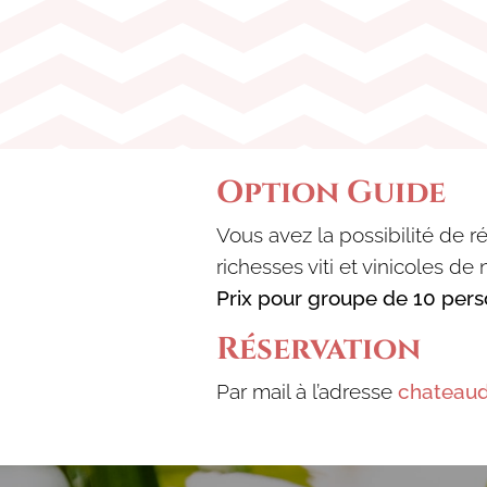
Option Guide
Vous avez la possibilité de r
richesses viti et vinicoles de 
Prix pour groupe de 10 per
Réservation
Par mail à l’adresse
chateau