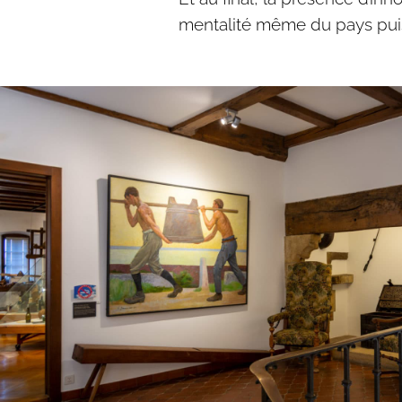
mentalité même du pays puise 