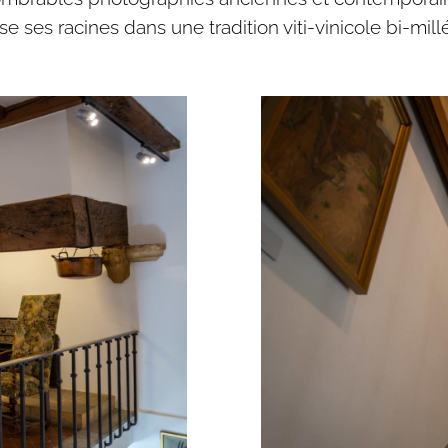
ses racines dans une tradition viti-vinicole bi-millé