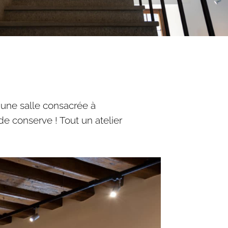
 une salle consacrée à
de conserve ! Tout un atelier