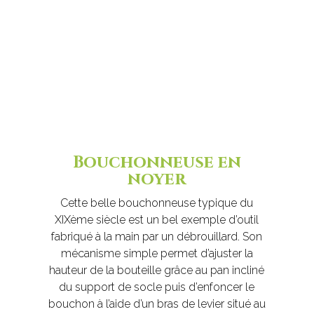
Bouchonneuse en
noyer
Cette belle bouchonneuse typique du
XIXème siècle est un bel exemple d’outil
fabriqué à la main par un débrouillard. Son
mécanisme simple permet d’ajuster la
hauteur de la bouteille grâce au pan incliné
du support de socle puis d’enfoncer le
bouchon à l’aide d’un bras de levier situé au