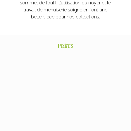
sommet de l’outil. L’utilisation du noyer et le
travail de menuiserie soigné en font une
belle pièce pour nos collections.
Prêts