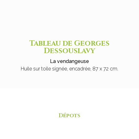
Tableau de Georges
Dessouslavy
La vendangeuse
Huile sur toile signée, encadrée, 87 x 72 cm.
Dépots