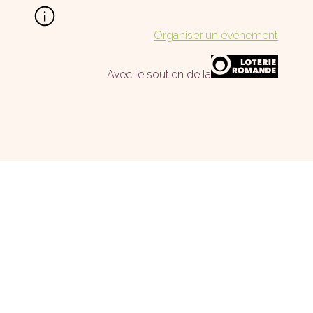
Organiser un événement
Avec le soutien de la