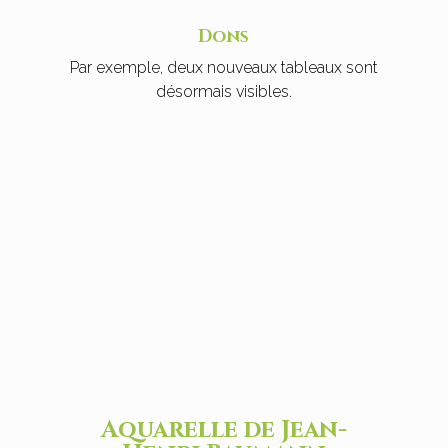
Dons
Par exemple, deux nouveaux tableaux sont
désormais visibles.
Aquarelle de Jean-