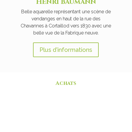
Henri Baumann
Belle aquarelle représentant une scène de
vendanges en haut de la rue des
Chavannes à Cortaillod vers 1830 avec une
belle vue de la Fabrique neuve.
Plus d'informations
Achats