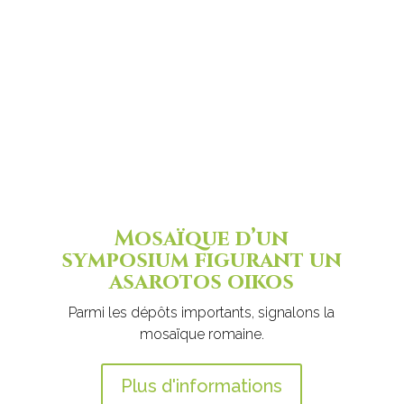
Mosaïque d’un
symposium figurant un
asarotos oikos
Parmi les dépôts importants, signalons la
mosaïque romaine.
Plus d'informations