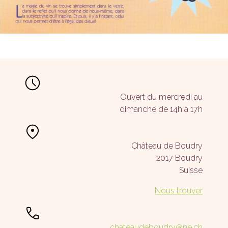
Ouvert du mercredi au
dimanche de 14h à 17h
Château de Boudry
2017 Boudry
Suisse
Nous trouver
chateaudeboudry@ne.ch