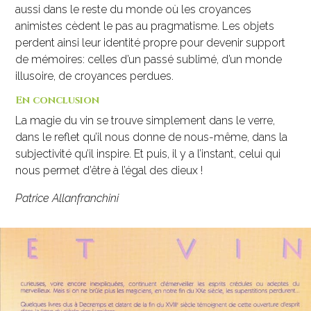
aussi dans le reste du monde où les croyances
animistes cèdent le pas au pragmatisme. Les objets
perdent ainsi leur identité propre pour devenir support
de mémoires: celles d’un passé sublimé, d’un monde
illusoire, de croyances perdues.
En conclusion
La magie du vin se trouve simplement dans le verre,
dans le reflet qu’il nous donne de nous-même, dans la
subjectivité qu’il inspire. Et puis, il y a l’instant, celui qui
nous permet d’être à l’égal des dieux !
Patrice Allanfranchini