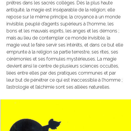
prêtres dans les sacrés collèges. Dès la plus haute
antiquité, la magie est inséparable de la religion; elle
repose sur le même principe, la croyance à un monde
invisible, peuplé d’agents supérieurs à l’homme, les
bons et les mauvais esprits, les anges et les démons ;
mais au lieu de contempler ce monde invisible, la
magie veut le faire servir ses intérêts, et dans ce but elle
emprunte à la religion sa partie terrestre, ses rites, ses
cérémonies et ses formules mystérieuses. La magie
devient ainsi le centre de plusieurs sciences occultes,
liées entre elles par des pratiques communes et par
leur but de pénétrer ce qui est inaccessible à l’homme ;
l’astrologie et l’alchimie sont ses alliées naturelles.