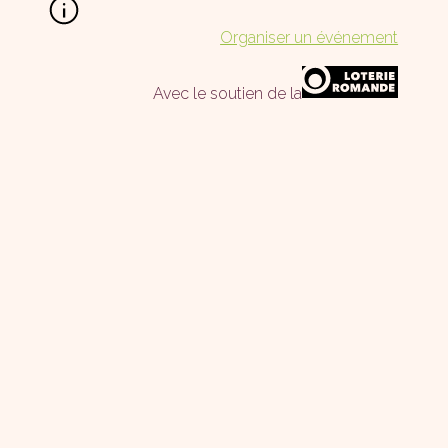
Organiser un événement
Avec le soutien de la