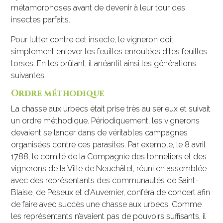
métamorphoses avant de devenir à leur tour des
insectes parfaits.
Pour lutter contre cet insecte, le vigneron doit
simplement enlever les feuilles enroulées dites feuilles
torses. En les brûlant, il anéantit ainsi les générations
suivantes.
Ordre méthodique
La chasse aux urbecs était prise très au sérieux et suivait
un ordre méthodique. Périodiquement, les vignerons
devaient se lancer dans de véritables campagnes
organisées contre ces parasites. Par exemple, le 8 avril
1788, le comité de la Compagnie des tonneliers et des
vignerons de la Ville de Neuchâtel, réuni en assemblée
avec des représentants des communautés de Saint-
Blaise, de Peseux et d’Auvernier, conféra de concert afin
de faire avec succès une chasse aux urbecs. Comme
les représentants n’avaient pas de pouvoirs suffisants, il