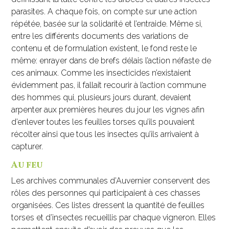
parasites. A chaque fois, on compte sur une action
répétée, basée sur la solidarité et l’entraide. Même si,
entre les différents documents des variations de
contenu et de formulation existent, le fond reste le
même: enrayer dans de brefs délais l’action néfaste de
ces animaux. Comme les insecticides n’existaient
évidemment pas, il fallait recourir à l’action commune
des hommes qui, plusieurs jours durant, devaient
arpenter aux premières heures du jour les vignes afin
d’enlever toutes les feuilles torses qu’ils pouvaient
récolter ainsi que tous les insectes qu’ils arrivaient à
capturer.
Au feu
Les archives communales d’Auvernier conservent des
rôles des personnes qui participaient à ces chasses
organisées. Ces listes dressent la quantité de feuilles
torses et d’insectes recueillis par chaque vigneron. Elles