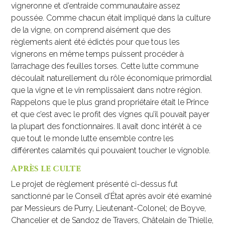
vigneronne et d’entraide communautaire assez
poussée. Comme chacun était impliqué dans la culture
de la vigne, on comprend aisément que des
règlements aient été édictés pour que tous les
vignerons en même temps puissent procéder à
l’arrachage des feuilles torses. Cette lutte commune
découlait naturellement du rôle économique primordial
que la vigne et le vin remplissaient dans notre région.
Rappelons que le plus grand propriétaire était le Prince
et que c’est avec le profit des vignes qu’il pouvait payer
la plupart des fonctionnaires. Il avait donc intérêt à ce
que tout le monde lutte ensemble contre les
différentes calamités qui pouvaient toucher le vignoble.
Après le culte
Le projet de règlement présenté ci-dessus fut
sanctionné par le Conseil d’État après avoir été examiné
par Messieurs de Purry, Lieutenant-Colonel; de Boyve,
Chancelier et de Sandoz de Travers, Châtelain de Thielle,