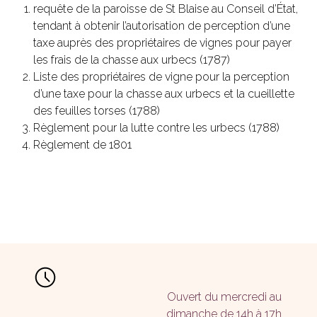
requête de la paroisse de St Blaise au Conseil d’État,
tendant à obtenir l’autorisation de perception d’une
taxe auprès des propriétaires de vignes pour payer
les frais de la chasse aux urbecs (1787)
Liste des propriétaires de vigne pour la perception
d’une taxe pour la chasse aux urbecs et la cueillette
des feuilles torses (1788)
Règlement pour la lutte contre les urbecs (1788)
Règlement de 1801
Ouvert du mercredi au
dimanche de 14h à 17h