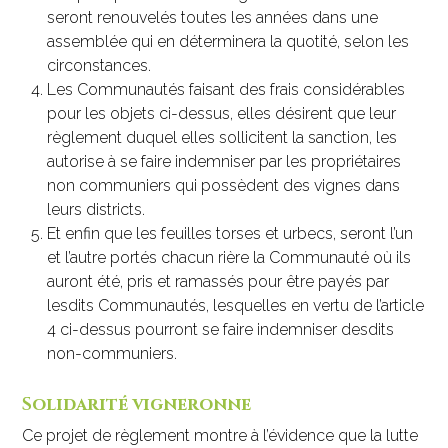
seront renouvelés toutes les années dans une
assemblée qui en déterminera la quotité, selon les
circonstances.
Les Communautés faisant des frais considérables
pour les objets ci-dessus, elles désirent que leur
règlement duquel elles sollicitent la sanction, les
autorise à se faire indemniser par les propriétaires
non communiers qui possèdent des vignes dans
leurs districts.
Et enfin que les feuilles torses et urbecs, seront l’un
et l’autre portés chacun rière la Communauté où ils
auront été, pris et ramassés pour être payés par
lesdits Communautés, lesquelles en vertu de l’article
4 ci-dessus pourront se faire indemniser desdits
non-communiers.
Solidarité vigneronne
Ce projet de règlement montre à l’évidence que la lutte